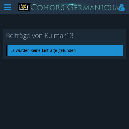
Beiträge von Kulmar13
Es wurden keine Einträge gefunden.