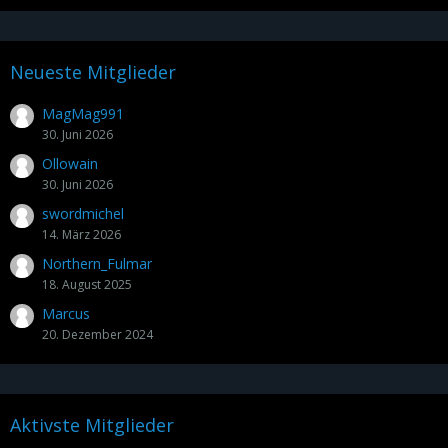
Neueste Mitglieder
MagMag991
30. Juni 2026
Ollowain
30. Juni 2026
swordmichel
14. März 2026
Northern_Fulmar
18. August 2025
Marcus
20. Dezember 2024
Aktivste Mitglieder