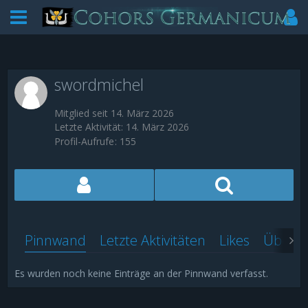
swordmichel
Mitglied seit 14. März 2026
Letzte Aktivität:
14. März 2026
Profil-Aufrufe
155
Pinnwand
Letzte Aktivitäten
Likes
Über m
Es wurden noch keine Einträge an der Pinnwand verfasst.