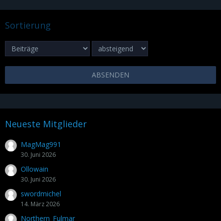
Sortierung
Neueste Mitglieder
MagMag991
30. Juni 2026
Ollowain
30. Juni 2026
swordmichel
14. März 2026
Northern_Fulmar