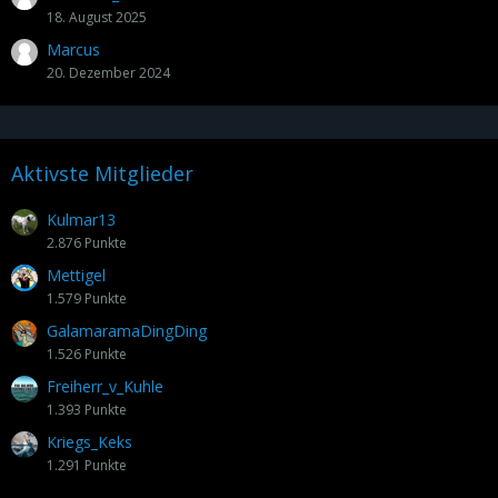
18. August 2025
Marcus
20. Dezember 2024
Aktivste Mitglieder
Kulmar13
2.876 Punkte
Mettigel
1.579 Punkte
GalamaramaDingDing
1.526 Punkte
Freiherr_v_Kuhle
1.393 Punkte
Kriegs_Keks
1.291 Punkte