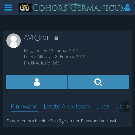
AVR_Iron
Mitglied seit 12. Januar 2019
Letzte Aktivität:
8. Februar 2019
Profil-Aufrufe
663
Pinnwand
Letzte Aktivitäten
Likes
Über m
Es wurden noch keine Einträge an der Pinnwand verfasst.