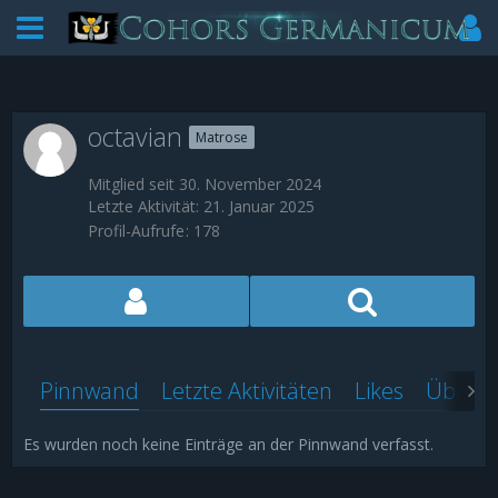
octavian
Matrose
Mitglied seit 30. November 2024
Letzte Aktivität:
21. Januar 2025
Profil-Aufrufe
178
Pinnwand
Letzte Aktivitäten
Likes
Über m
Es wurden noch keine Einträge an der Pinnwand verfasst.