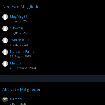
Neueste Mitglieder
MagMag991
30. Juni 2026
Ollowain
30. Juni 2026
swordmichel
14. März 2026
Northern_Fulmar
18. August 2025
Marcus
20. Dezember 2024
Aktivste Mitglieder
Kulmar13
2.876 Punkte